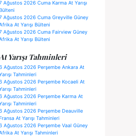
7 Ağustos 2026 Cuma Karma At Yarışı
Bülteni
7 Ağustos 2026 Cuma Greyville Güney
Afrika At Yarışı Bülteni
7 Ağustos 2026 Cuma Fairview Güney
Afrika At Yarışı Bülteni
At Yarışı Tahminleri
6 Ağustos 2026 Perşembe Ankara At
Yarışı Tahminleri
6 Ağustos 2026 Perşembe Kocaeli At
Yarışı Tahminleri
6 Ağustos 2026 Perşembe Karma At
Yarışı Tahminleri
6 Ağustos 2026 Perşembe Deauville
Fransa At Yarışı Tahminleri
6 Ağustos 2026 Perşembe Vaal Güney
Afrika At Yarışı Tahminleri