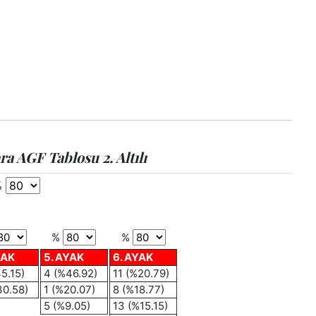
a AGF Tablosu 2. Altılı
%
%
%
YAK
5. AYAK
6. AYAK
5.15)
4 (%46.92)
11 (%20.79)
30.58)
1 (%20.07)
8 (%18.77)
5 (%9.05)
13 (%15.15)