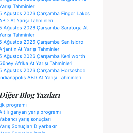
Yarışı Tahminleri
5 Ağustos 2026 Çarşamba Finger Lakes
ABD At Yarışı Tahminleri
5 Ağustos 2026 Çarşamba Saratoga At
Yarışı Tahminleri
5 Ağustos 2026 Çarşamba San Isidro
Arjantin At Yarışı Tahminleri
5 Ağustos 2026 Çarşamba Kenilworth
Güney Afrika At Yarışı Tahminleri
5 Ağustos 2026 Çarşamba Horseshoe
Indianapolis ABD At Yarışı Tahminleri
Diğer Blog Yazıları
tjk programı
Altılı ganyan yarış programı
Yabancı yarış sonuçları
Yarış Sonuçları Diyarbakır