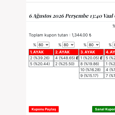
6 Ağustos 2026 Perşembe 13:40 Vaal G
Toplam kupon tutarı :
1,344.00
₺
%
%
%
%
1. AYAK
2. AYAK
3. AYAK
4. A
2 (%39.26)
4 (%48.65)
E
1 (%20.05)
E
5 (%
5 (%20.44)
2 (%25.50)
8 (%19.86)
1 (%
10 (%16.28)
4 (%1
9 (%15.17)
7 (%
Kuponu Paylaş
Sanal Kupo