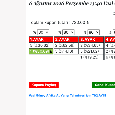
6 Ağustos 2026 Perşembe 13:40 Vaal G
Toplam kupon tutarı :
720.00
₺
%
%
%
%
1. AYAK
2. AYAK
3. AYAK
4. A
5 (%30.62)
2 (%62.59)
2 (%34.65)
4 (%
1 (%30.09)
E
5 (%14.16)
5 (%21.62)
2 (%
1 (%19.25)
6 (%
Kuponu Paylaş
Sanal Kupo
Vaal Güney Afrika At Yarışı Tahminleri için TIKLAYIN