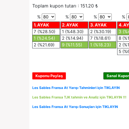
Toplam kupon tutarı :
151.20
₺
%
%
%
%
1. AYAK
2. AYAK
3. AYAK
4. A
7 (%28.50)
1 (%48.30)
2 (%30.19)
3 (%
1 (%24.54)
2 (%14.94)
7 (%18.61)
8 (%
2 (%21.69)
9 (%11.55)
1 (%18.23)
2 (%
5 (%6
Kuponu Paylaş
Sanal Kupo
Les Sables Fransa At Yarışı Tahminleri için TIKLAYIN
Les Sables Fransa TJK tahmin ve Analiz için TIKLAYIN !!!
Les Sables Fransa At Yarışı Sonuçları için TIKLAYIN