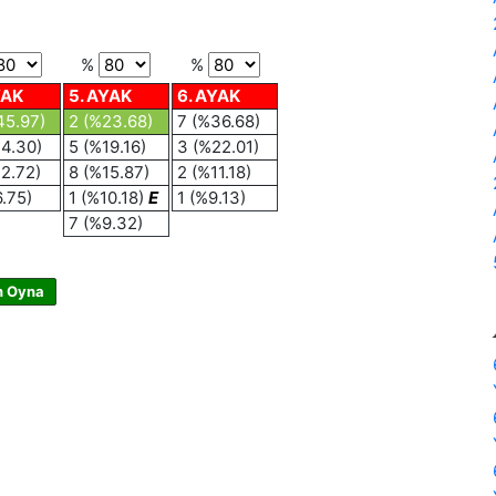
%
%
YAK
5. AYAK
6. AYAK
45.97)
2 (%23.68)
7 (%36.68)
14.30)
5 (%19.16)
3 (%22.01)
12.72)
8 (%15.87)
2 (%11.18)
.75)
1 (%10.18)
E
1 (%9.13)
7 (%9.32)
n Oyna