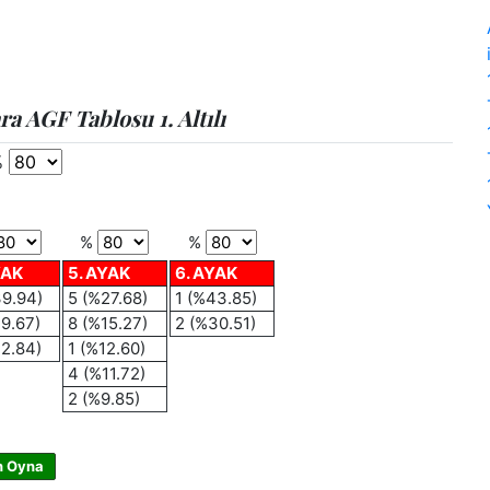
a AGF Tablosu 1. Altılı
%
%
%
YAK
5. AYAK
6. AYAK
39.94)
5 (%27.68)
1 (%43.85)
19.67)
8 (%15.27)
2 (%30.51)
12.84)
1 (%12.60)
4 (%11.72)
2 (%9.85)
n Oyna