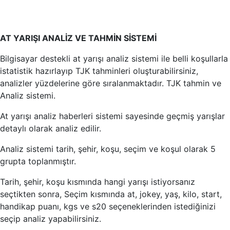
AT YARIŞI ANALİZ VE TAHMİN SİSTEMİ
Bilgisayar destekli at yarışı analiz sistemi ile belli koşullarla
istatistik hazırlayıp TJK tahminleri oluşturabilirsiniz,
analizler yüzdelerine göre sıralanmaktadır. TJK tahmin ve
Analiz sistemi.
At yarışı analiz haberleri sistemi sayesinde geçmiş yarışlar
detaylı olarak analiz edilir.
Analiz sistemi tarih, şehir, koşu, seçim ve koşul olarak 5
grupta toplanmıştır.
Tarih, şehir, koşu kısmında hangi yarışı istiyorsanız
seçtikten sonra, Seçim kısmında at, jokey, yaş, kilo, start,
handikap puanı, kgs ve s20 seçeneklerinden istediğinizi
seçip analiz yapabilirsiniz.