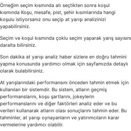
Örneğim seçim kısmında atı seçtikten sonra koşul
kısmında Koşu, mesafe, pist, şehir kısımlarında hangi
koşulu istiyorsanız onu seçip at yarışı analizinizi
yapabilirsiniz.
Seçim ve koşul kısmında çoklu seçim yaparak yarış sayısını
daralta bilirsiniz.
Son dakika at yarışı analiz haber sizlere en doğru tahmini
yapma konusunda yardımcı olmak için sayfamızda detaylı
olarak bulabilirsiniz.
At yarışlarındaki performansını önceden tahmin etmek için
kullanılan bir sistemdir. Bu sistem, atların geçmiş
performanslarını, koşu şartlarını, jokeylerin
performanslarını ve diğer faktörleri analiz eder ve bu
verileri kullanarak atların olası sonuçlarını tahmin eder. Bu
tahminler, at yarışı oynayanların ve yatırımcıların karar
vermelerine yardımcı olabilir.